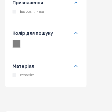
Призначення
Базова плитка
Колір для пошуку
Матеріал
кераміка