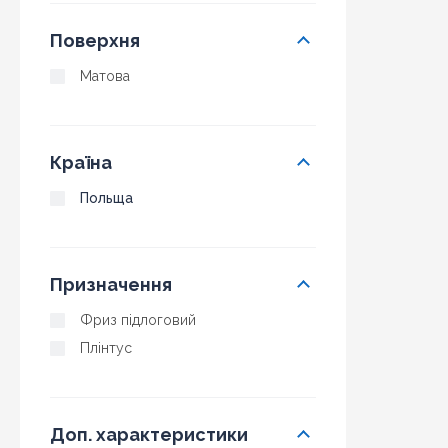
Поверхня
Матова
Країна
Польща
Призначення
Фриз підлоговий
Плінтус
Доп. характеристики