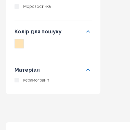
Морозостійка
Колір для пошуку
Матеріал
керамограніт