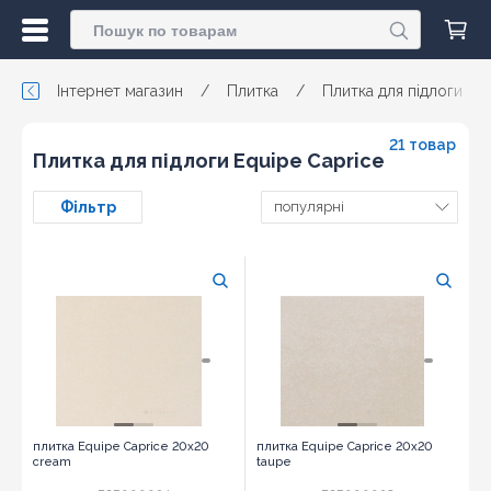
Інтернет магазин
/
Плитка
/
Плитка для підлоги
/
21 товар
Плитка для підлоги Equipe Caprice
Фільтр
популярні
плитка Equipe Caprice 20x20
плитка Equipe Caprice 20x20
cream
taupe