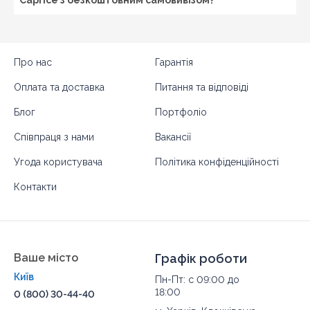
Про нас
Гарантія
Оплата та доставка
Питання та відповіді
Блог
Портфоліо
Співпраця з нами
Вакансії
Угода користувача
Політика конфіденційності
Контакти
Ваше місто
Графік роботи
Київ
Пн-Пт: с 09:00 до
18:00
0 (800) 30-44-40