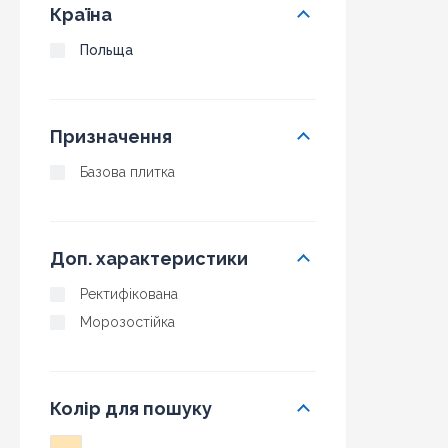
Країна
Польща
Призначення
Базова плитка
Доп. характеристики
Ректифікована
Морозостійка
Колір для пошуку