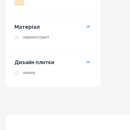
Матеріал
керамограніт
Дизайн плитки
камінь