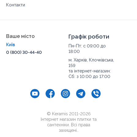
Контакти
Ваше місто
Графік роботи
Київ
Пн-Пт: с 09:00 до
18:00
0 (800) 30-44-40
м. Харків, Клочківська,
159
та інтернет-магазин:
Сб: з 10:00 до 17:00
© Keramis 2011-2026
Інтернет магазин плитки та
сантехніки. Всі права
захищені..