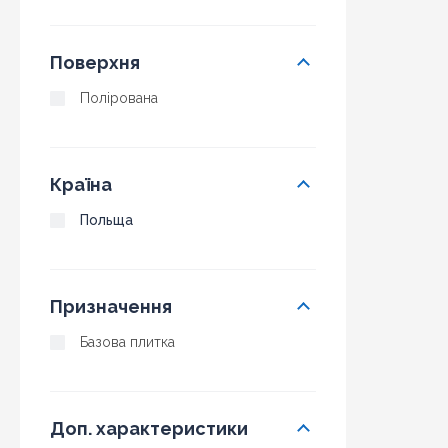
Поверхня
Полірована
Країна
Польща
Призначення
Базова плитка
Доп. характеристики