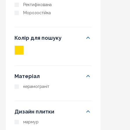
Ректифікована
Морозостійка
Колір для пошуку
Матеріал
керамограніт
Дизайн плитки
мармур