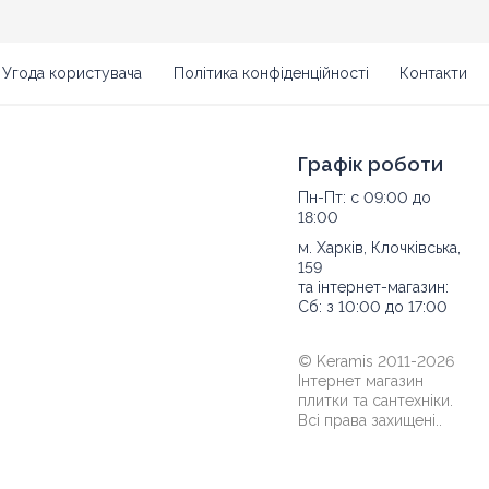
Угода користувача
Політика конфіденційності
Контакти
Графік роботи
Пн-Пт: с 09:00 до
18:00
м. Харків, Клочківська,
159
та інтернет-магазин:
Сб: з 10:00 до 17:00
© Keramis 2011-2026
Інтернет магазин
плитки та сантехніки.
Всі права захищені..