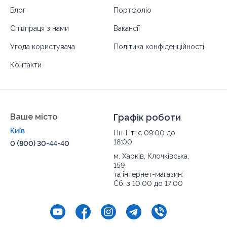
Блог
Портфоліо
Співпраця з нами
Вакансії
Угода користувача
Політика конфіденційності
Контакти
Ваше місто
Графік роботи
Київ
Пн-Пт: с 09:00 до
18:00
0 (800) 30-44-40
м. Харків, Клочківська,
159
та інтернет-магазин:
Сб: з 10:00 до 17:00