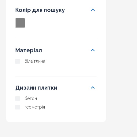
Колір для пошуку
Матеріал
біла глина
Дизайн плитки
бетон
геометрія