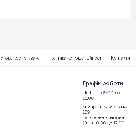
Угода користувача
Політика конфіденційності
Контакти
Графік роботи
Пн-Пт: с 09:00 до
18:00
м. Харків, Клочківська,
159
та інтернет-магазин:
Сб: з 10:00 до 17:00