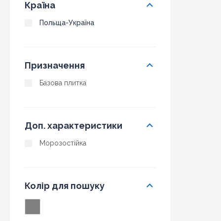
Країна
Польща-Україна
Призначення
Базова плитка
Доп. характеристики
Морозостійка
Колір для пошуку