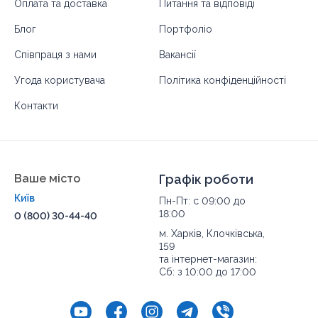
Оплата та доставка
Питання та відповіді
Блог
Портфоліо
Співпраця з нами
Вакансії
Угода користувача
Політика конфіденційності
Контакти
Ваше місто
Графік роботи
Київ
Пн-Пт: с 09:00 до
18:00
0 (800) 30-44-40
м. Харків, Клочківська,
159
та інтернет-магазин:
Сб: з 10:00 до 17:00