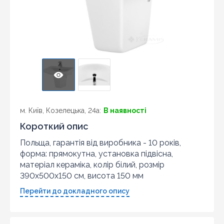
м. Київ, Козелецька, 24а:
В наявності
Короткий опис
Польща, гарантія від виробника - 10 років,
форма: прямокутна, установка підвісна,
матеріал кераміка, колір білий, розмір
390x500x150 см, висота 150 мм
Перейти до докладного опису