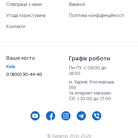
Співпраця з нами
Вакансії
Угода користувача
Політика конфіденційності
Контакти
Ваше місто
Графік роботи
Київ
Пн-Пт: с 09:00 до
18:00
0 (800) 30-44-40
м. Харків, Клочківська,
159
та інтернет-магазин:
Сб: з 10:00 до 17:00
© Keramis 2011-2026