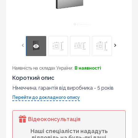
Наявність на складах України:
В наявності
Короткий опис
Німеччина, гарантія від виробника - 5 років
Перейти до докладного опису
Відеоконсультація
Наші спеціалісти нададуть
відповідь на будь-які ваші