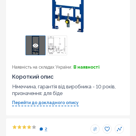
Наявність на складах України:
В наявності
Короткий опис
Німеччина, гарантія від виробника - 10 років,
призначення: для біде
Перейти до докладного опису
2