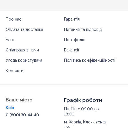
Про нас
Гарантія
Оплата та доставка
Питання та відповіді
Блог
Портфоліо
Співпраця з нами
Вакансії
Угода користувача
Політика конфіденційності
Контакти
Ваше місто
Графік роботи
Київ
Пн-Пт: с 09:00 до
18:00
0 (800) 30-44-40
м. Харків, Клочківська,
159