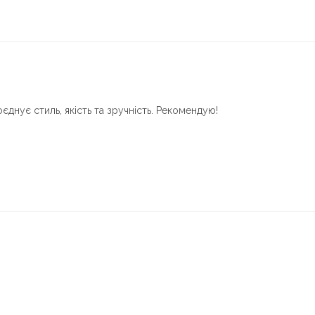
оєднує стиль, якість та зручність. Рекомендую!