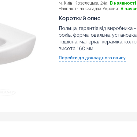
м. Київ, Козелецька, 24а:
В наявності
Наявність на складах України:
В наяв
Короткий опис
Польща, гарантія від виробника -
років, форма: овальна, установка
підвісна, матеріал кераміка, колір
висота 160 мм
Перейти до докладного опису