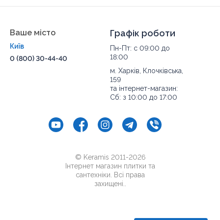
Ваше місто
Графік роботи
Київ
Пн-Пт: с 09:00 до
18:00
0 (800) 30-44-40
м. Харків, Клочківська,
159
та інтернет-магазин:
Сб: з 10:00 до 17:00
© Keramis 2011-2026
Інтернет магазин плитки та
сантехніки. Всі права
захищені..