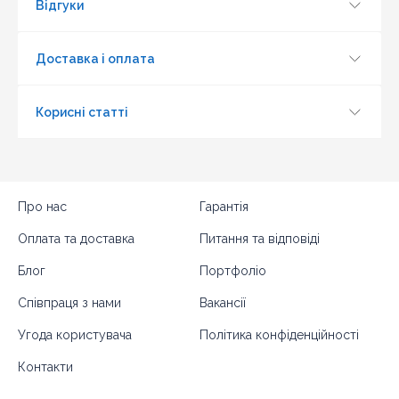
Відгуки
Доставка і оплата
Корисні статті
Про нас
Гарантія
Оплата та доставка
Питання та відповіді
Блог
Портфоліо
Співпраця з нами
Вакансії
Угода користувача
Політика конфіденційності
Контакти