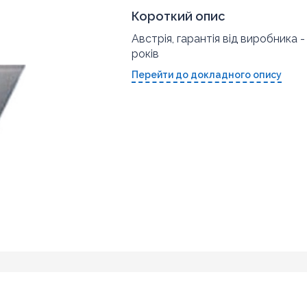
Короткий опис
Австрія, гарантія від виробника -
років
Перейти до докладного опису