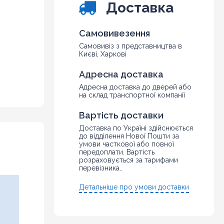
Доставка
Самовивезення
Самовивіз з представництва в
Києві, Харкові
Адресна доставка
Адресна доставка до дверей або
на склад транспортної компанії
Вартість доставки
Доставка по Україні здійснюється
до відділення Нової Пошти за
умови часткової або повної
передоплати. Вартість
розраховується за тарифами
перевізника..
Детальніше про умови доставки