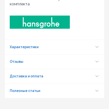
комплекта
Отправить
Характеристики
Отзывы
Доставка и оплата
Полезные статьи