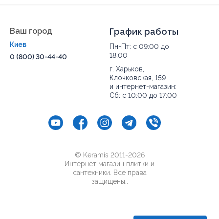
Ваш город
График работы
Киев
Пн-Пт: с 09:00 до
18:00
0 (800) 30-44-40
г. Харьков,
Клочковская, 159
и интернет-магазин:
Сб: с 10:00 до 17:00
© Keramis 2011-2026
Интернет магазин плитки и
сантехники. Все права
защищены..