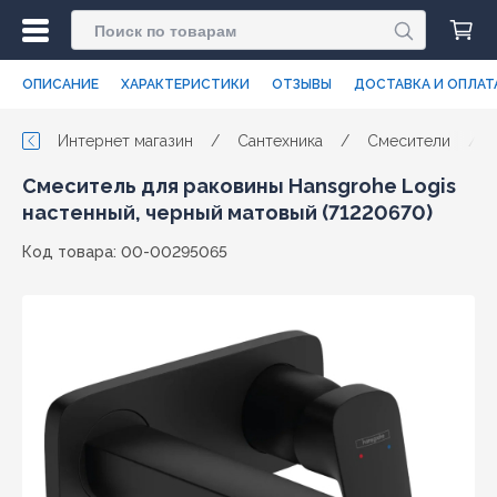
ОПИСАНИЕ
ХАРАКТЕРИСТИКИ
ОТЗЫВЫ
ДОСТАВКА И ОПЛАТ
Интернет магазин
/
Сантехника
/
Смесители
/
Смеситель для раковины Hansgrohe Logis
настенный, черный матовый (71220670)
Код товара: 00-00295065