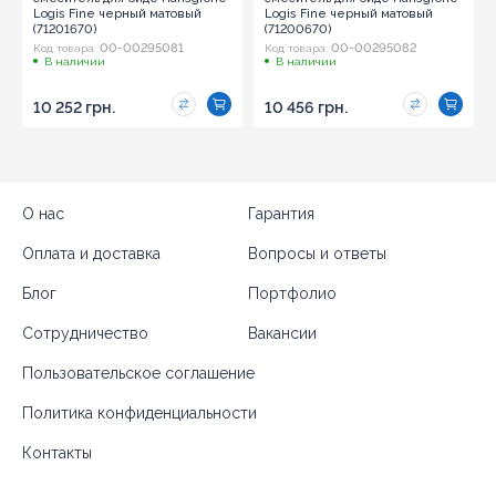
Logis Fine черный матовый
Logis Fine черный матовый
(71201670)
(71200670)
00-00295081
00-00295082
Код товара:
Код товара:
В наличии
В наличии
10 252 грн.
10 456 грн.
О нас
Гарантия
Оплата и доставка
Вопросы и ответы
Блог
Портфолио
Сотрудничество
Вакансии
Пользовательское соглашение
Политика конфиденциальности
Контакты