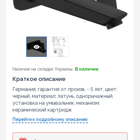
Наличие на складах Украины:
В наличии
Краткое описание
Германия, гарантия от произв. - 5 лет, цвет:
черный, материал: латунь, однорычажный,
установка на умывальник, механизм:
керамический картридж
Перейти к подробному описанию