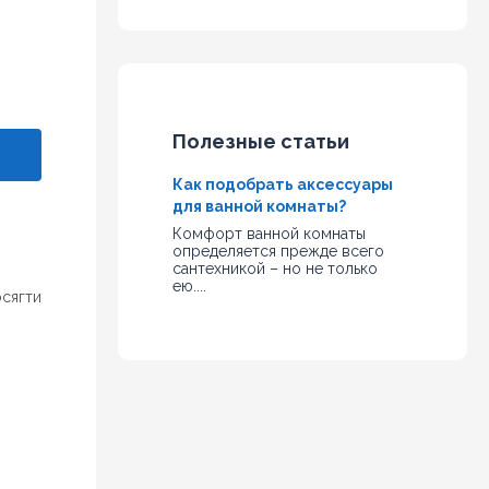
Полезные статьи
Как подобрать аксессуары
для ванной комнаты?
Комфорт ванной комнаты
определяется прежде всего
сантехникой – но не только
ею....
осягти