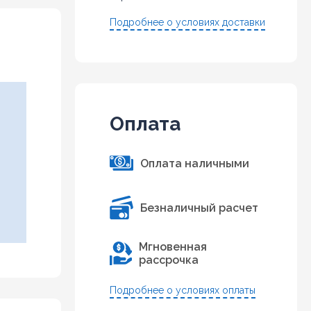
Подробнее о условиях доставки
Оплата
Оплата наличными
Безналичный расчет
Мгновенная
рассрочка
Подробнее о условиях оплаты