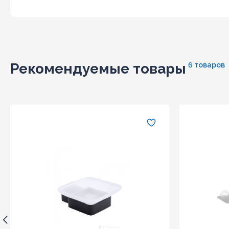
Рекомендуемые товары
6 товаров