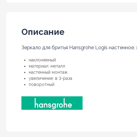
Описание
Зеркало для бритья Hansgrohe Logis настенное, 
наклоняемый
материал: металл
настенный монтаж
увеличение: в 3-раза
поворотный