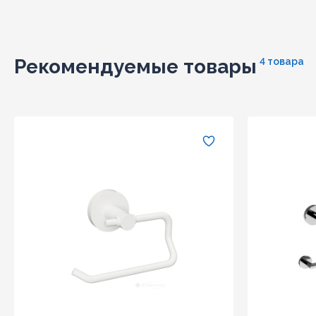
Рекомендуемые товары
4 товара