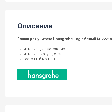
Описание
Ершик для унитаза Hansgrohe Logis белый (417220
материал держателя: металл
материал: латунь, стекло
настенный монтаж