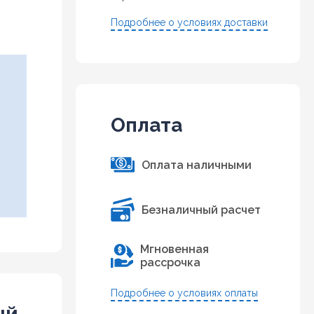
Подробнее о условиях доставки
Оплата
Оплата наличными
Безналичный расчет
Мгновенная
рассрочка
Подробнее о условиях оплаты
ый