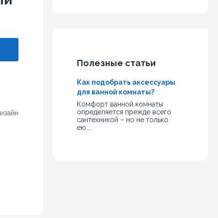
Полезные статьи
Как подобрать аксессуары
для ванной комнаты?
Комфорт ванной комнаты
определяется прежде всего
дизайн
сантехникой – но не только
ею....