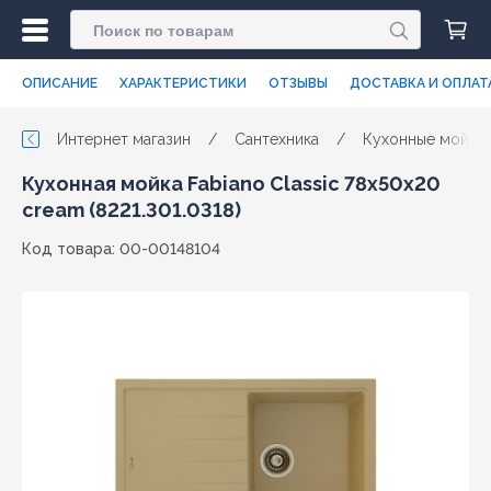
ОПИСАНИЕ
ХАРАКТЕРИСТИКИ
ОТЗЫВЫ
ДОСТАВКА И ОПЛАТ
Интернет магазин
/
Сантехника
/
Кухонные мойки
Кухонная мойка Fabiano Classic 78x50x20
cream (8221.301.0318)
Код товара: 00-00148104