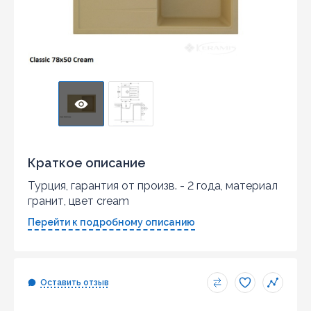
Краткое описание
Турция, гарантия от произв. - 2 года, материал
гранит, цвет cream
Перейти к подробному описанию
Оставить отзыв