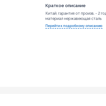
Краткое описание
Китай, гарантия от произв. - 2 го
материал нержавеющая сталь
Перейти к подробному описанию