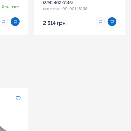
(8241.402.0146)
В наличии
00-00148198
Код товара:
2 514 грн.