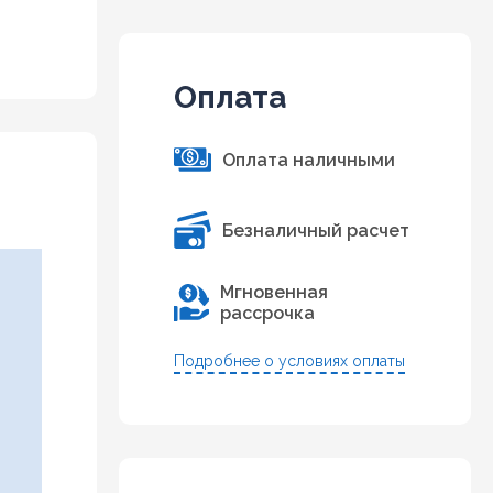
Оплата
Оплата наличными
Безналичный расчет
Мгновенная
рассрочка
Подробнее о условиях оплаты