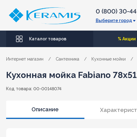
0 (800) 30-4
Выберите город
Каталог товаров
% Акции
Интернет магазин
/
Сантехника
/
Кухонные мойки
/
Кухонная мойка Fabiano 78x51
Код товара: 00-00148074
Описание
Характерист