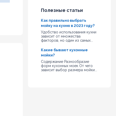
Полезные статьи
Как правильно выбрать
мойку на кухню в 2023 году?
Удобство использования кухни
зависит от множества
факторов, но один из самых...
Какие бывают кухонные
мойки?
Содержание Разнообразие
форм кухонных моек От чего
зависит выбор размера мойки...