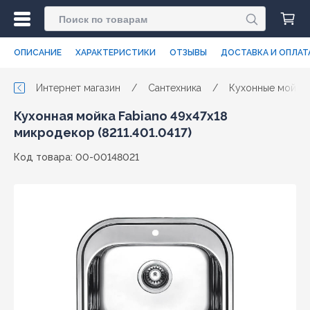
ОПИСАНИЕ
ХАРАКТЕРИСТИКИ
ОТЗЫВЫ
ДОСТАВКА И ОПЛАТ
Интернет магазин
/
Сантехника
/
Кухонные мойки
Кухонная мойка Fabiano 49x47x18
микродекор (8211.401.0417)
Код товара: 00-00148021