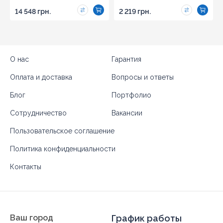
14 548 грн.
2 219 грн.
О нас
Гарантия
Оплата и доставка
Вопросы и ответы
Блог
Портфолио
Сотрудничество
Вакансии
Пользовательское соглашение
Политика конфиденциальности
Контакты
Ваш город
График работы