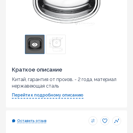
Краткое описание
Китай, гарантия от произв. - 2 года, материал
нержавеющая сталь
Перейти к подробному описанию
Оставить отзыв