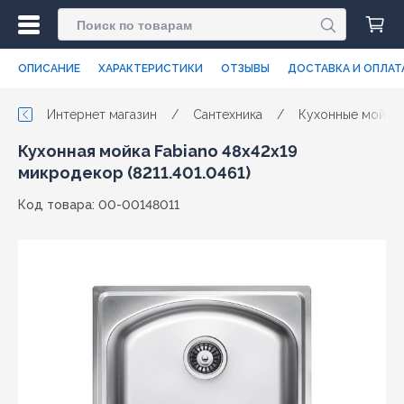
ОПИСАНИЕ
ХАРАКТЕРИСТИКИ
ОТЗЫВЫ
ДОСТАВКА И ОПЛАТ
Интернет магазин
/
Сантехника
/
Кухонные мойки
Кухонная мойка Fabiano 48x42x19
микродекор (8211.401.0461)
Код товара: 00-00148011