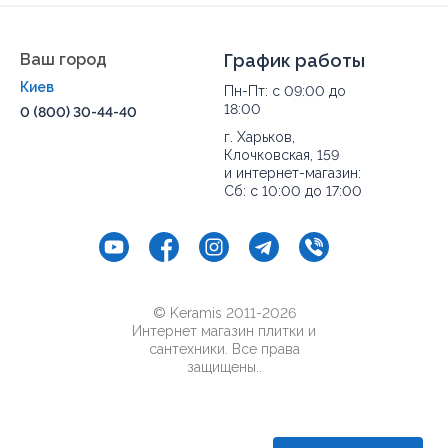
Ваш город
График работы
Киев
Пн-Пт: с 09:00 до
18:00
0 (800) 30-44-40
г. Харьков,
Клочковская, 159
и интернет-магазин:
Сб: с 10:00 до 17:00
© Keramis 2011-2026
Интернет магазин плитки и
сантехники. Все права
защищены..