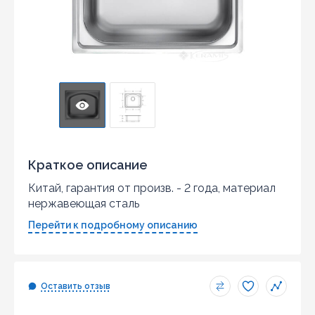
Краткое описание
Китай, гарантия от произв. - 2 года, материал
нержавеющая сталь
Перейти к подробному описанию
Оставить отзыв