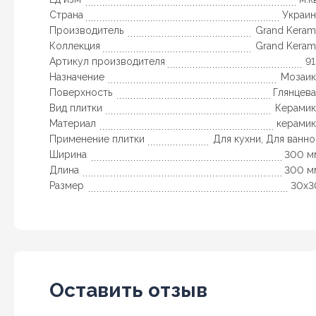
Страна
Украин
Производитель
Grand Keram
Коллекция
Grand Keram
Артикул производителя
9
Назначение
Мозаик
Поверхность
Глянцева
Вид плитки
Керамик
Материал
керамик
Применение плитки
Для кухни, Для ванн
Ширина
300 м
Длина
300 м
Размер
30х3
Оставить отзыв