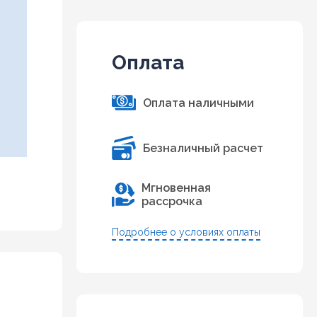
Оплата
Оплата наличными
Безналичный расчет
Мгновенная
рассрочка
Подробнее о условиях оплаты