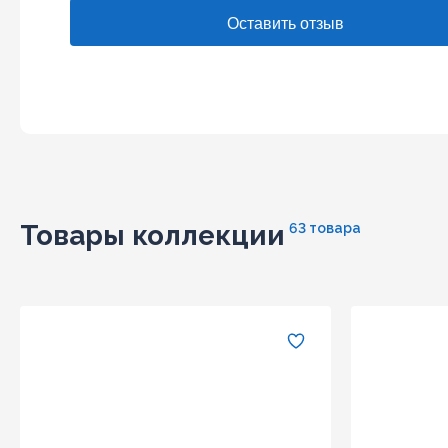
Товары коллекции
63 товара