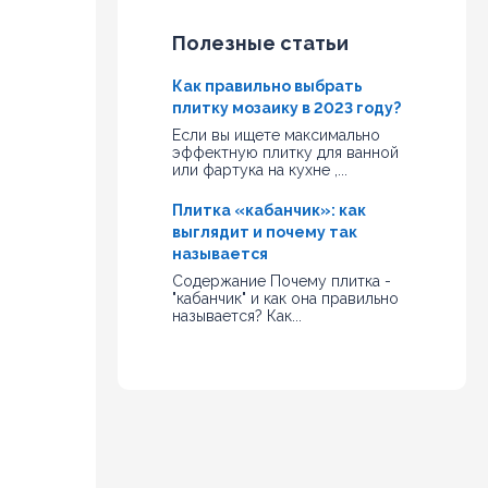
Полезные статьи
Как правильно выбрать
плитку мозаику в 2023 году?
Если вы ищете максимально
эффектную плитку для ванной
или фартука на кухне ,...
Плитка «кабанчик»: как
выглядит и почему так
называется
Содержание Почему плитка -
"кабанчик" и как она правильно
называется? Как...