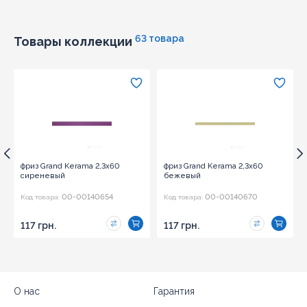
63 товара
Товары коллекции
фриз Grand Kerama 2,3x60
фриз Grand Kerama 2,3x60
сиреневый
бежевый
00-00140654
00-00140670
Код товара:
Код товара:
117 грн.
117 грн.
О нас
Гарантия