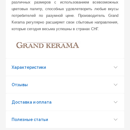
различных размеров с использованием всевозможных
цветовых палитр, способных удовлетворить любые вкусы
потребителей по разумной цене. Производитель Grand
Kerama регулярно расширяет свои сбытовые направления,
которые сегодня весьма успешны в странах СНГ.
Характеристики
Отзывы
Обновить капчу (CAPTCHA)
Доставка и оплата
Отправить
Полезные статьи