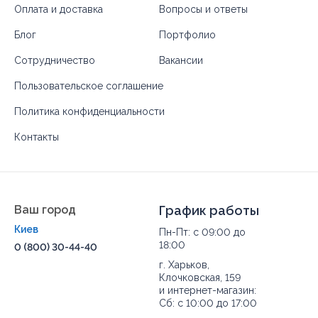
Оплата и доставка
Вопросы и ответы
Блог
Портфолио
Сотрудничество
Вакансии
Пользовательское соглашение
Политика конфиденциальности
Контакты
Ваш город
График работы
Киев
Пн-Пт: с 09:00 до
18:00
0 (800) 30-44-40
г. Харьков,
Клочковская, 159
и интернет-магазин:
Сб: с 10:00 до 17:00