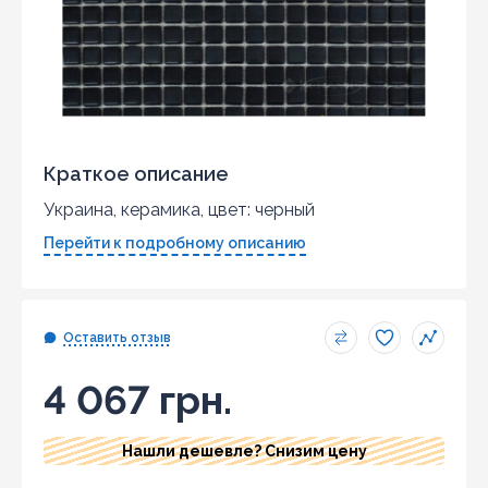
Краткое описание
Украина, керамика, цвет: черный
Перейти к подробному описанию
Оставить отзыв
4 067 грн.
Нашли дешевле? Снизим цену