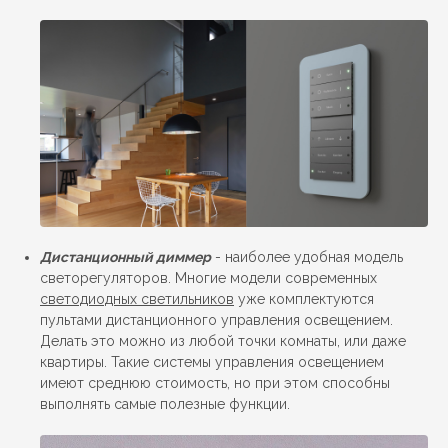
Дистанционный диммер
- наиболее удобная модель
светорегуляторов. Многие модели современных
светодиодных светильников
уже комплектуются
пультами дистанционного управления освещением.
Делать это можно из любой точки комнаты, или даже
квартиры. Такие системы управления освещением
имеют среднюю стоимость, но при этом способны
выполнять самые полезные функции.