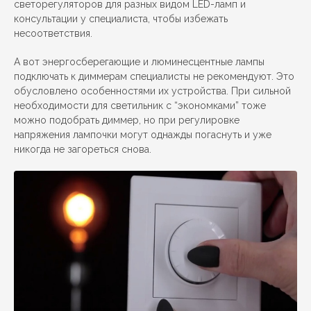
светорегуляторов для разных видом LED-ламп и
консультации у специалиста, чтобы избежать
несоответствия.
А вот энергосберегающие и люминесцентные лампы
подключать к диммерам специалисты не рекомендуют. Это
обусловлено особенностями их устройства. При сильной
необходимости для светильник с “экономками” тоже
можно подобрать диммер, но при регулировке
напряжения лампочки могут однажды погаснуть и уже
никогда не загореться снова.