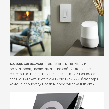
Сенсорный диммер
- самые стильные модели
регуляторов, представляющие собой глянцевые
сенсорные панели. Прикосновения к ним позволяют
плавно включать и отключать светильники, благодаря
чему не происходит резких бросков тока в лампах.