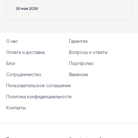
26 мая 2026
О нас
Гарантия
Оплата и доставка
Вопросы и ответы
Блог
Портфолио
Сотрудничество
Вакансии
Пользовательское соглашение
Политика конфиденциальности
Контакты