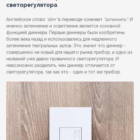
светорегулятора
Английское слово
“dim”
в переводе означает
“затемнять”
. И
именно затемнение и осветление является основной
функцией диммера. Первые диммеры были изобретены
более века назад и использовались для медленного
затемнения театральных залов. Это значит что диммер -
совершенно не новый для нашего рынка прибор, а одно из
названий уже давно привычного светорегулятора. И
невозможно разделить, чем диммер отличается от
светорегулятора, так как это - один и тот же прибор.