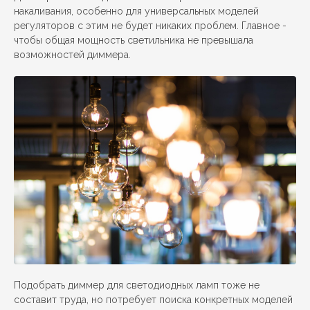
накаливания, особенно для универсальных моделей
регуляторов с этим не будет никаких проблем. Главное -
чтобы общая мощность светильника не превышала
возможностей диммера.
Подобрать диммер для светодиодных ламп тоже не
составит труда, но потребует поиска конкретных моделей