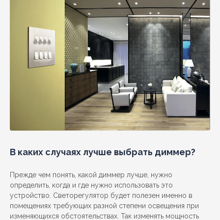
В каких случаях лучше выбрать диммер?
Прежде чем понять, какой диммер лучше, нужно
определить, когда и где нужно использовать это
устройство. Светорегулятор будет полезен именно в
помещениях требующих разной степени освещения при
изменяющихся обстоятельствах. Так изменять мощность