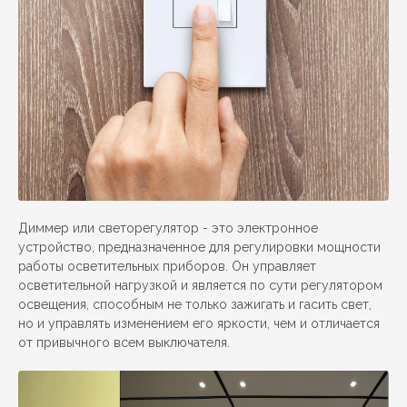
Диммер или светорегулятор - это электронное
устройство, предназначенное для регулировки мощности
работы осветительных приборов. Он управляет
осветительной нагрузкой и является по сути регулятором
освещения, способным не только зажигать и гасить свет,
но и управлять изменением его яркости, чем и отличается
от привычного всем выключателя.