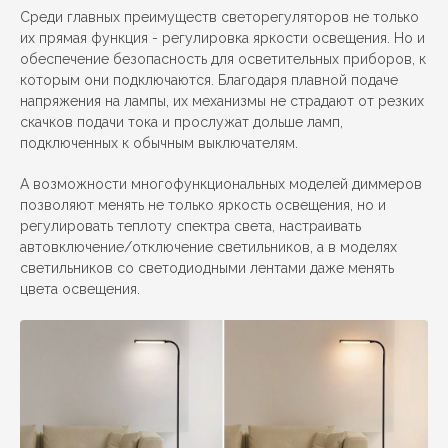
Среди главных преимуществ светорегуляторов не только
их прямая функция - регулировка яркости освещения. Но и
обеспечение безопасность для осветительных приборов, к
которым они подключаются. Благодаря плавной подаче
напряжения на лампы, их механизмы не страдают от резких
скачков подачи тока и прослужат дольше ламп,
подключенных к обычным выключателям.
А возможности многофункциональных моделей диммеров
позволяют менять не только яркость освещения, но и
регулировать теплоту спектра света, настраивать
автовключение/отключение светильников, а в моделях
светильников со светодиодными лентами даже менять
цвета освещения.