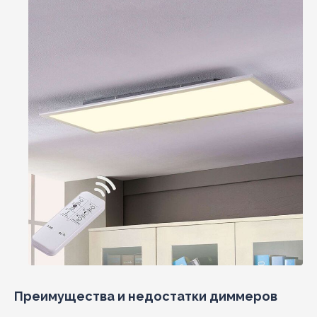
Преимущества и недостатки диммеров