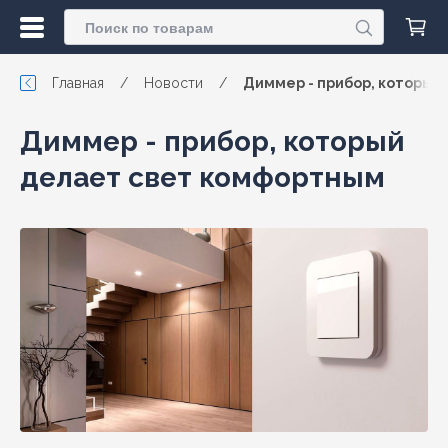
Главная
/
Новости
/
Диммер - прибор, который
Диммер - прибор, который
делает свет комфортным