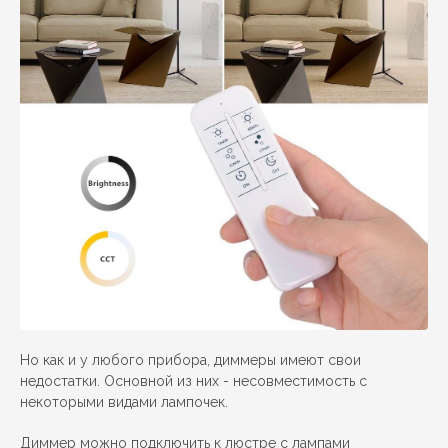
Но как и у любого прибора, диммеры имеют свои
недостатки. Основной из них - несовместимость с
некоторыми видами лампочек.
Диммер можно подключить к люстре с лампами