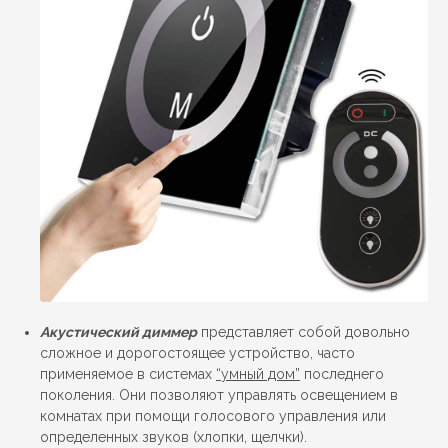
Акустический диммер
представляет собой довольно
сложное и дорогостоящее устройство, часто
применяемое в системах
“умный дом”
последнего
поколения. Они позволяют управлять освещением в
комнатах при помощи голосового управления или
определенных звуков (хлопки, щелчки).