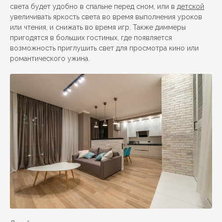
света будет удобно в спальне перед сном, или в
детской
увеличивать яркость света во время выполнения уроков
или чтения, и снижать во время игр. Также диммеры
пригодятся в больших гостиных, где появляется
возможность приглушить свет для просмотра кино или
романтического ужина.