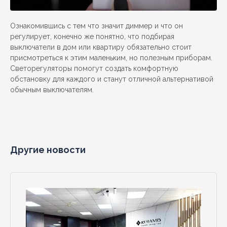
Ознакомившись с тем что значит диммер и что он
регулирует, конечно же понятно, что подбирая
выключатели в дом или квартиру обязательно стоит
присмотреться к этим маленьким, но полезным приборам.
Светорегуляторы помогут создать комфортную
обстановку для каждого и станут отличной альтернативой
обычным выключателям.
Другие новости