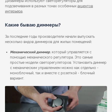
Дизайнеры используют светорегуляторы для
подсвечивания в разных тонах особенных
акцентов
интерьера
.
Какие бываю диммеры?
За последние годы производители начали выпускать
несколько видов диммеров для жилых помещений:
Механический диммер
, который управляется с
помощью механического регулятора. Это самые
простые модели светорегуляторов. Установить диммер
с механическим управлением можно как отдельно -
моноблочный, так и вместе с розеткой - блочный
вариант.