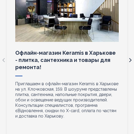
Офлайн-магазин Keramis в Харькове
- плитка, сантехника и товары для
ремонта!
Приглашаем в офлайн-магазин Keramis в Харькове
на ул. Клочковская, 159. В шоуруме представлены
плитка, сантехника, напольные покрытия, двери,
обои и освещение ведущих производителей.
Консультации специалистов, программа
єВідновлення, скидки по X-card, оплата по частям
и доставка по Харькову.