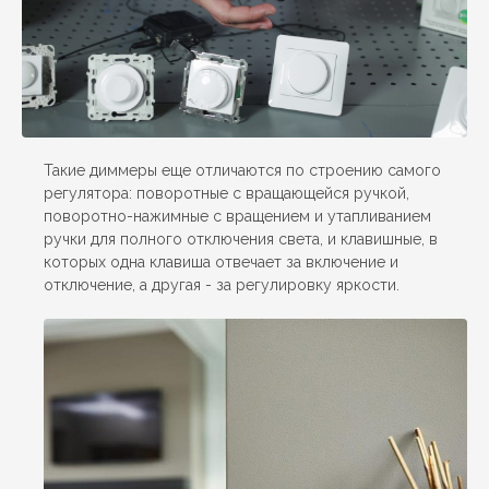
Такие диммеры еще отличаются по строению самого
регулятора: поворотные с вращающейся ручкой,
поворотно-нажимные с вращением и утапливанием
ручки для полного отключения света, и клавишные, в
которых одна клавиша отвечает за включение и
отключение, а другая - за регулировку яркости.