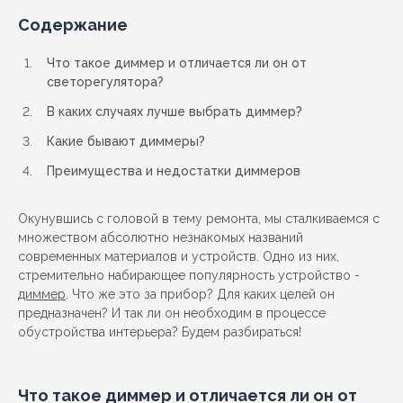
Содержание
Что такое диммер и отличается ли он от
светорегулятора?
В каких случаях лучше выбрать диммер?
Какие бывают диммеры?
Преимущества и недостатки диммеров
Окунувшись с головой в тему ремонта, мы сталкиваемся с
множеством абсолютно незнакомых названий
современных материалов и устройств. Одно из них,
стремительно набирающее популярность устройство -
диммер
. Что же это за прибор? Для каких целей он
предназначен? И так ли он необходим в процессе
обустройства интерьера? Будем разбираться!
Что такое диммер и отличается ли он от