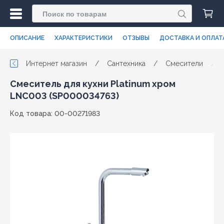
ОПИСАНИЕ
ХАРАКТЕРИСТИКИ
ОТЗЫВЫ
ДОСТАВКА И ОПЛАТ
Интернет магазин
/
Сантехника
/
Смесители
/
Смеситель для кухни Platinum хром
LNC003 (SP000034763)
Код товара: 00-00271983