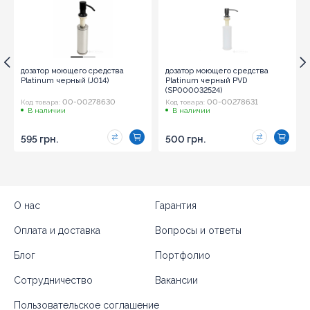
дозатор моющего средства
дозатор моющего средства
Platinum черный (J014)
Platinum черный PVD
(SP000032524)
00-00278630
00-00278631
Код товара:
Код товара:
В наличии
В наличии
595 грн.
500 грн.
О нас
Гарантия
Оплата и доставка
Вопросы и ответы
Блог
Портфолио
Сотрудничество
Вакансии
Пользовательское соглашение