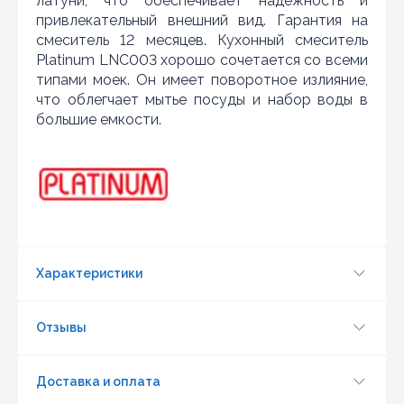
латуни, что обеспечивает надежность и
привлекательный внешний вид. Гарантия на
смеситель 12 месяцев. Кухонный смеситель
Platinum LNC003 хорошо сочетается со всеми
типами моек. Он имеет поворотное излияние,
что облегчает мытье посуды и набор воды в
большие емкости.
Обновить капчу (CAPTCHA)
Отправить
Характеристики
Отзывы
Доставка и оплата