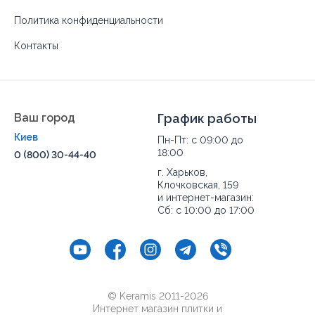
Политика конфиденциальности
Контакты
Ваш город
График работы
Киев
Пн-Пт: с 09:00 до
18:00
0 (800) 30-44-40
г. Харьков,
Клочковская, 159
и интернет-магазин:
Сб: с 10:00 до 17:00
© Keramis 2011-2026
Интернет магазин плитки и