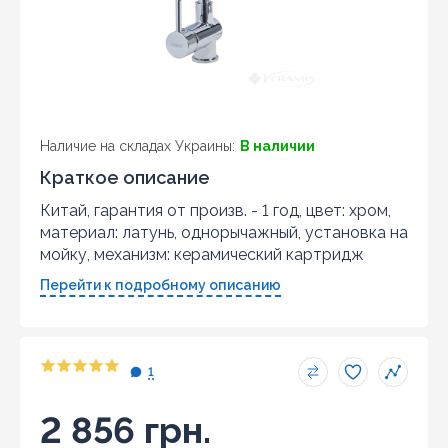
Наличие на складах Украины:
В наличии
Краткое описание
Китай, гарантия от произв. - 1 год, цвет: хром,
материал: латунь, однорычажный, установка на
мойку, механизм: керамический картридж
Перейти к подробному описанию
1
2 856 грн.