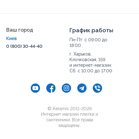
Ваш город
График работы
Киев
Пн-Пт: с 09:00 до
18:00
0 (800) 30-44-40
г. Харьков,
Клочковская, 159
и интернет-магазин:
Сб: с 10:00 до 17:00
© Keramis 2011-2026
Интернет магазин плитки и
сантехники. Все права
защищены..