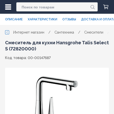
ОПИСАНИЕ
ХАРАКТЕРИСТИКИ
ОТЗЫВЫ
ДОСТАВКА И ОПЛАТ
Интернет магазин
/
Сантехника
/
Смесители
/
Смеситель для кухни Hansgrohe Talis Select
S (72820000)
Код товара: 00-00147687