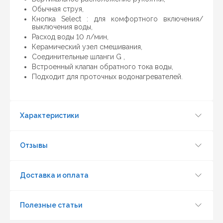
Обычная струя,
Кнопка Select : для комфортного включения/
выключения воды,
Расход воды 10 л/мин,
Керамический узел смешивания,
Соединительные шланги G ,
Встроенный клапан обратного тока воды,
Подходит для проточных водонагревателей.
Обновить капчу (CAPTCHA)
Характеристики
Отправить
Отзывы
Доставка и оплата
Полезные статьи