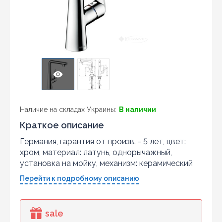
Наличие на складах Украины:
В наличии
Краткое описание
Германия, гарантия от произв. - 5 лет, цвет:
хром, материал: латунь, однорычажный,
установка на мойку, механизм: керамический
Перейти к подробному описанию
sale