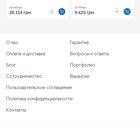
32 643 грн.
11 778 грн.
26 114 грн.
9 423 грн.
О нас
Гарантия
Оплата и доставка
Вопросы и ответы
Блог
Портфолио
Сотрудничество
Вакансии
Пользовательское соглашение
Политика конфиденциальности
Контакты