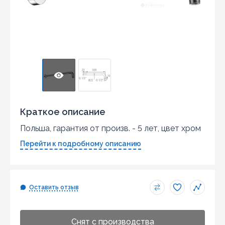
Краткое описание
Польша, гарантия от произв. - 5 лет, цвет хром
Перейти к подробному описанию
Оставить отзыв
Cнят с производства