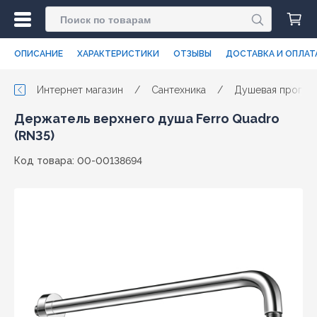
ОПИСАНИЕ
ХАРАКТЕРИСТИКИ
ОТЗЫВЫ
ДОСТАВКА И ОПЛАТ
Интернет магазин
/
Сантехника
/
Душевая програ
Держатель верхнего душа Ferro Quadro
(RN35)
Код товара: 00-00138694