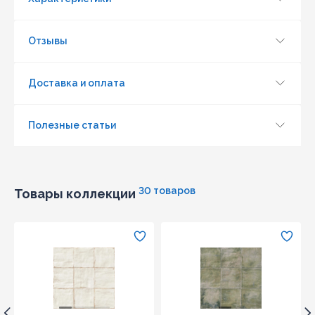
Отправить
Отзывы
Доставка и оплата
Полезные статьи
30 товаров
Товары коллекции