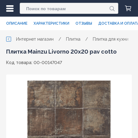
ОПИСАНИЕ
ХАРАКТЕРИСТИКИ
ОТЗЫВЫ
ДОСТАВКА И ОПЛАТ
Интернет магазин
/
Плитка
/
Плитка для кухни
/
Плитка Mainzu Livorno 20x20 pav cotto
Код товара: 00-00147047