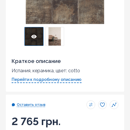
Краткое описание
Испания, керамика, цвет: cotto
Перейти к подробному описанию
Оставить отзыв
2 765 грн.