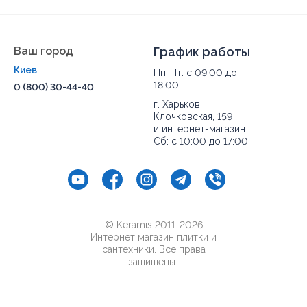
Ваш город
График работы
Киев
Пн-Пт: с 09:00 до
18:00
0 (800) 30-44-40
г. Харьков,
Клочковская, 159
и интернет-магазин:
Сб: с 10:00 до 17:00
© Keramis 2011-2026
Интернет магазин плитки и
сантехники. Все права
защищены..