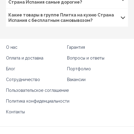
Страна Испания самые дорогие?
Какие товары в группе Плитка на кухню Страна
Испания с бесплатным самовывозом?
О нас
Гарантия
Оплата и доставка
Вопросы и ответы
Блог
Портфолио
Сотрудничество
Вакансии
Пользовательское соглашение
Политика конфиденциальности
Контакты