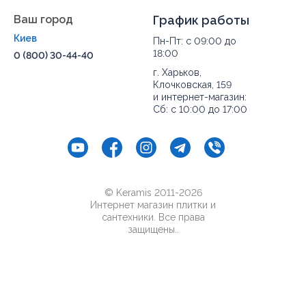
Ваш город
График работы
Киев
Пн-Пт: с 09:00 до
18:00
0 (800) 30-44-40
г. Харьков,
Клочковская, 159
и интернет-магазин:
Сб: с 10:00 до 17:00
© Keramis 2011-2026
Интернет магазин плитки и
сантехники. Все права
защищены..