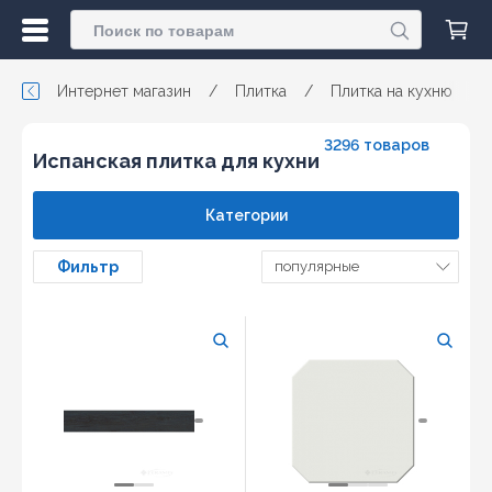
Интернет магазин
/
Плитка
/
Плитка на кухню
/
3296 товаров
Испанская плитка для кухни
Категории
Фильтр
популярные