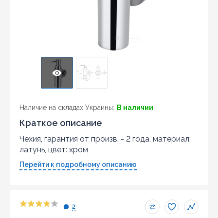
Наличие на складах Украины:
В наличии
Краткое описание
Чехия, гарантия от произв. - 2 года, материал:
латунь, цвет: хром
Перейти к подробному описанию
2