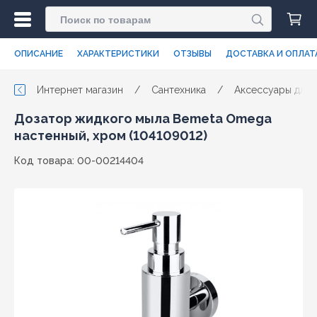
ОПИСАНИЕ
ХАРАКТЕРИСТИКИ
ОТЗЫВЫ
ДОСТАВКА И ОПЛАТ
Интернет магазин
/
Сантехника
/
Аксессуары для 
Дозатор жидкого мыла Bemeta Omega
настенный, хром (104109012)
Код товара: 00-00214404