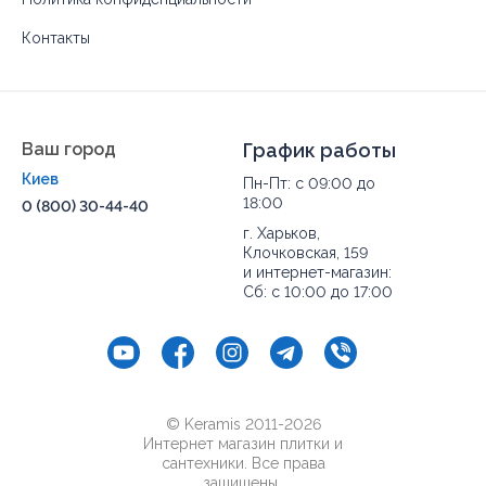
Контакты
Ваш город
График работы
Киев
Пн-Пт: с 09:00 до
18:00
0 (800) 30-44-40
г. Харьков,
Клочковская, 159
и интернет-магазин:
Сб: с 10:00 до 17:00
© Keramis 2011-2026
Интернет магазин плитки и
сантехники. Все права
защищены..