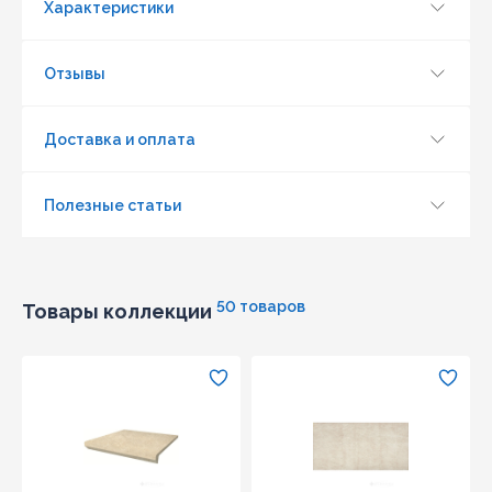
Характеристики
Отзывы
Доставка и оплата
Полезные статьи
Обновить капчу (CAPTCHA)
Отправить
50 товаров
Товары коллекции