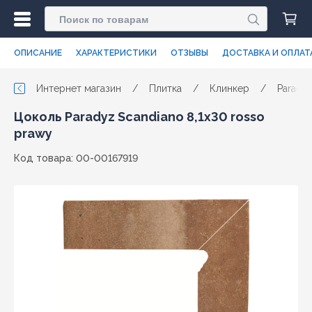
ОПИСАНИЕ
ХАРАКТЕРИСТИКИ
ОТЗЫВЫ
ДОСТАВКА И ОПЛАТ
Интернет магазин
/
Плитка
/
Клинкер
/
Parady
Цоколь Paradyz Scandiano 8,1x30 rosso
prawy
Код товара: 00-00167919