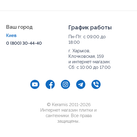
Ваш город
График работы
Киев
Пн-Пт: с 09:00 до
18:00
0 (800) 30-44-40
г. Харьков,
Клочковская, 159
и интернет-магазин:
Сб: с 10:00 до 17:00
© Keramis 2011-2026
Интернет магазин плитки и
сантехники. Все права
защищены..