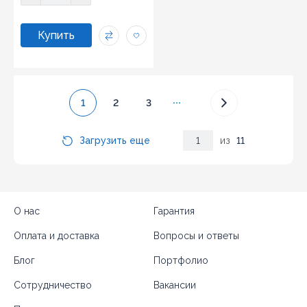
...
1
2
3
Загрузить еще
1
из
11
О нас
Гарантия
Оплата и доставка
Вопросы и ответы
Блог
Портфолио
Сотрудничество
Вакансии