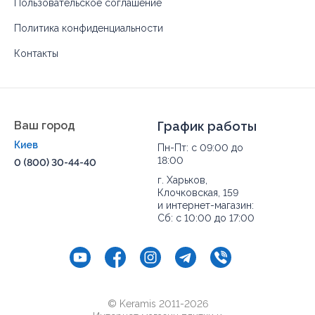
Пользовательское соглашение
Политика конфиденциальности
Контакты
Ваш город
График работы
Киев
Пн-Пт: с 09:00 до
18:00
0 (800) 30-44-40
г. Харьков,
Клочковская, 159
и интернет-магазин:
Сб: с 10:00 до 17:00
© Keramis 2011-2026