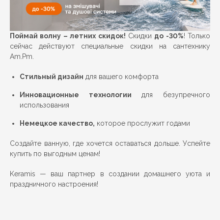
Поймай волну – летних скидок!
Скидки
до -30%
! Только
сейчас действуют специальные скидки на сантехнику
Am.Pm.
Стильный дизайн
для вашего комфорта
Инновационные технологии
для безупречного
использования
Немецкое качество,
которое прослужит годами
Создайте ванную, где хочется оставаться дольше. Успейте
купить по выгодным ценам!
Keramis — ваш партнер в создании домашнего уюта и
праздничного настроения!