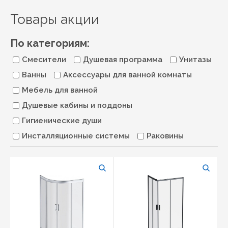
Товары акции
По категориям:
Смесители
Душевая программа
Унитазы
Ванны
Аксессуары для ванной комнаты
Мебель для ванной
Душевые кабины и поддоны
Гигиенические души
Инсталляционные системы
Раковины