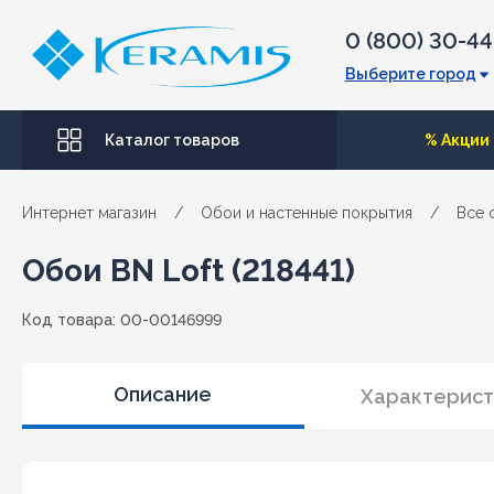
0 (800) 30-4
Выберите город
Каталог товаров
% Акции
Интернет магазин
/
Обои и настенные покрытия
/
Все 
Обои BN Loft (218441)
Код товара: 00-00146999
Описание
Характерист