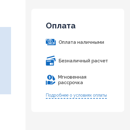
Оплата
Оплата наличными
Безналичный расчет
Мгновенная
рассрочка
Подробнее о условиях оплаты