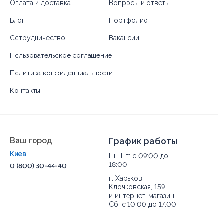
Оплата и доставка
Вопросы и ответы
Блог
Портфолио
Сотрудничество
Вакансии
Пользовательское соглашение
Политика конфиденциальности
Контакты
Ваш город
График работы
Киев
Пн-Пт: с 09:00 до
18:00
0 (800) 30-44-40
г. Харьков,
Клочковская, 159
и интернет-магазин:
Сб: с 10:00 до 17:00