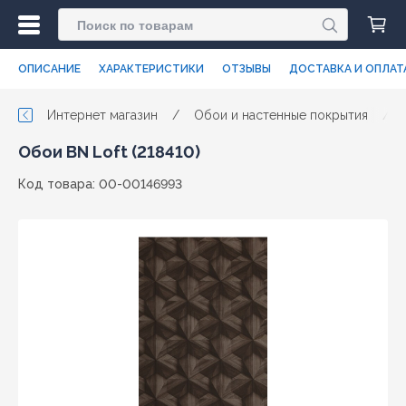
ОПИСАНИЕ
ХАРАКТЕРИСТИКИ
ОТЗЫВЫ
ДОСТАВКА И ОПЛАТ
Интернет магазин
/
Обои и настенные покрытия
/
Обои BN Loft (218410)
Код товара: 00-00146993