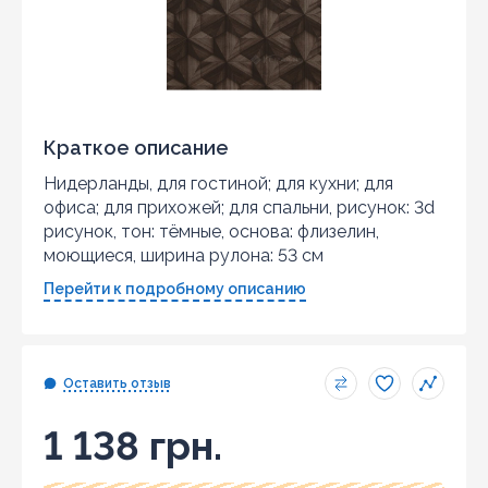
Краткое описание
Нидерланды, для гостиной; для кухни; для
офиса; для прихожей; для спальни, рисунок: 3d
рисунок, тон: тёмные, основа: флизелин,
моющиеся, ширина рулона: 53 см
Перейти к подробному описанию
Оставить отзыв
1 138 грн.