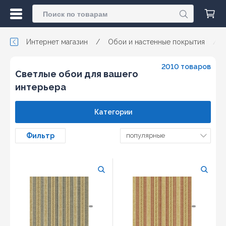
Интернет магазин
/
Обои и настенные покрытия
/
2010 товаров
Светлые обои для вашего
интерьера
Категории
Фильтр
популярные