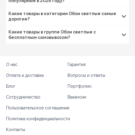
популярные в 2026 году?
Какие товары в категории Обои светлые самые
дорогие?
Какие товары в группе Обои светлые с
бесплатным самовывозом?
О нас
Гарантия
Оплата и доставка
Вопросы и ответы
Блог
Портфолио
Сотрудничество
Вакансии
Пользовательское соглашение
Политика конфиденциальности
Контакты