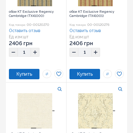
обои KT Exclusive Regency
обои KT Exclusive Regency
Cambridge (TX41000)
Cambridge (TX41001)
00-00120270
00-00120276
Код товара:
Код товара:
Оставить отзыв
Оставить отзыв
Ед изм:
шт
Ед изм:
шт
2406 грн
2406 грн