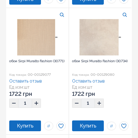
обои Sirpi Muralto Fashion (30771)
обои Sirpi Muralto Fashion (30734)
00-00129077
00-00129080
Код товара:
Код товара:
Оставить отзыв
Оставить отзыв
Ед изм:
шт
Ед изм:
шт
1722 грн
1722 грн