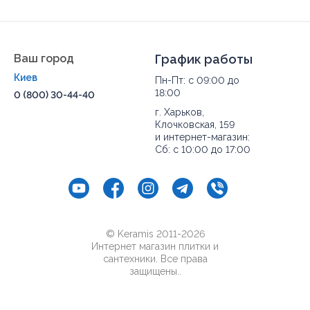
Ваш город
График работы
Киев
Пн-Пт: с 09:00 до
18:00
0 (800) 30-44-40
г. Харьков,
Клочковская, 159
и интернет-магазин:
Сб: с 10:00 до 17:00
© Keramis 2011-2026
Интернет магазин плитки и
сантехники. Все права
защищены..