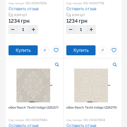
00-00107691
00-00107718
Код товара:
Код товара:
Оставить отзыв
Оставить отзыв
Ед изм:
шт
Ед изм:
шт
1234 грн
1234 грн
обои Rasch Textil Indigo (226217)
обои Rasch Textil Indigo (226279)
00-00107684
00-00107693
Код товара:
Код товара:
Оставить отзыв
Оставить отзыв