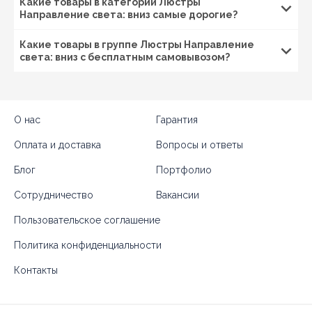
Какие товары в категории Люстры
Направление света: вниз самые дорогие?
Какие товары в группе Люстры Направление
света: вниз с бесплатным самовывозом?
О нас
Гарантия
Оплата и доставка
Вопросы и ответы
Блог
Портфолио
Сотрудничество
Вакансии
Пользовательское соглашение
Политика конфиденциальности
Контакты