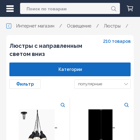
Интернет магазин
/
Освещение
/
Люстры
/
Лю
210 товаров
Люстры с направленным
светом вниз
Категории
Фильтр
популярные