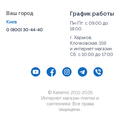
Ваш город
График работы
Киев
Пн-Пт: с 09:00 до
18:00
0 (800) 30-44-40
г. Харьков,
Клочковская, 159
и интернет-магазин:
Сб: с 10:00 до 17:00
© Keramis 2011-2026
Интернет магазин плитки и
сантехники. Все права
защищены..