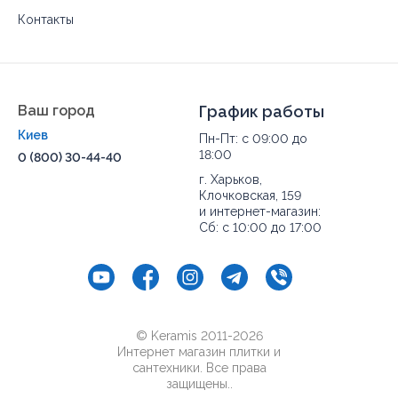
Контакты
Ваш город
График работы
Киев
Пн-Пт: с 09:00 до
18:00
0 (800) 30-44-40
г. Харьков,
Клочковская, 159
и интернет-магазин:
Сб: с 10:00 до 17:00
© Keramis 2011-2026
Интернет магазин плитки и
сантехники. Все права
защищены..