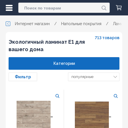
Интернет магазин
/
Напольные покрытия
/
Ламина
713 товаров
Экологичный ламинат E1 для
вашего дома
Категории
Фильтр
популярные