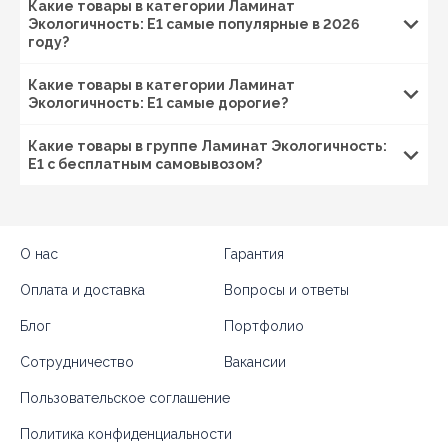
Какие товары в категории Ламинат
Экологичность: E1 самые популярные в 2026
году?
Какие товары в категории Ламинат
Экологичность: E1 самые дорогие?
Какие товары в группе Ламинат Экологичность:
E1 с бесплатным самовывозом?
О нас
Гарантия
Оплата и доставка
Вопросы и ответы
Блог
Портфолио
Сотрудничество
Вакансии
Пользовательское соглашение
Политика конфиденциальности