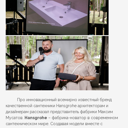
Про инновационный всемирно известный бренд
качественной сантехники
Hansgrohe архитекторам и
дизайнерам рассказал представитель фабрики Максим
Мусатов.
Hansgrohe
– фабрика-новатор в современном
сантехническом мире. Создавая модели вместе с