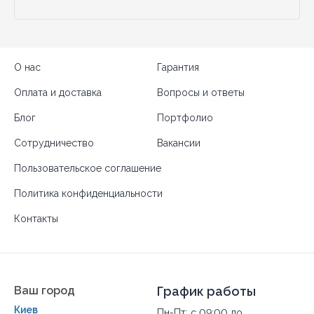
О нас
Гарантия
Оплата и доставка
Вопросы и ответы
Блог
Портфолио
Сотрудничество
Вакансии
Пользовательское соглашение
Политика конфиденциальности
Контакты
Ваш город
График работы
Киев
Пн-Пт: с 09:00 до