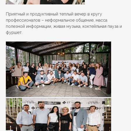
Приятный и продуктивный теплый вечер в кругу
профессионалов – неформальное общение, масса
полезной информации, живая музыка, коктейльная пауза и
фуршет.