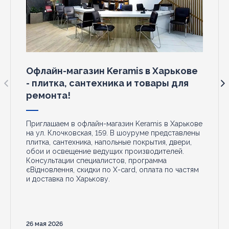
Офлайн-магазин Keramis в Харькове
- плитка, сантехника и товары для
ремонта!
Приглашаем в офлайн-магазин Keramis в Харькове
на ул. Клочковская, 159. В шоуруме представлены
плитка, сантехника, напольные покрытия, двери,
обои и освещение ведущих производителей.
Консультации специалистов, программа
єВідновлення, скидки по X-card, оплата по частям
и доставка по Харькову.
26 мая 2026