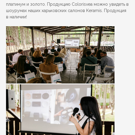
платинум и золото. Продукцию Colorisvea можно увидеть в
шоурумах наших харьковских салонов Keramis. Продукция
в наличии!