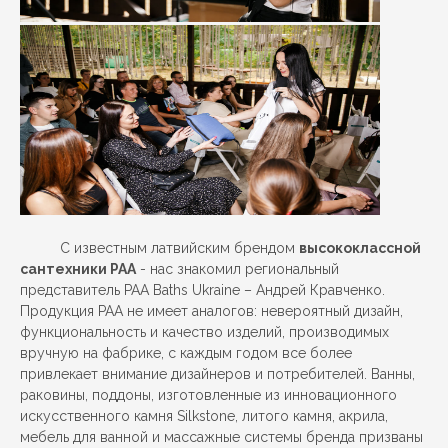
С известным латвийским брендом
высококлассной
сантехники PAA
- нас знакомил региональный
представитель PAA Baths Ukraine – Андрей Кравченко.
Продукция PAA не имеет аналогов: невероятный дизайн,
функциональность и качество изделий, производимых
вручную на фабрике, с каждым годом все более
привлекает внимание дизайнеров и потребителей. Ванны,
раковины, поддоны, изготовленные из инновационного
искусственного камня Silkstone, литого камня, акрила,
мебель для ванной и массажные системы бренда призваны