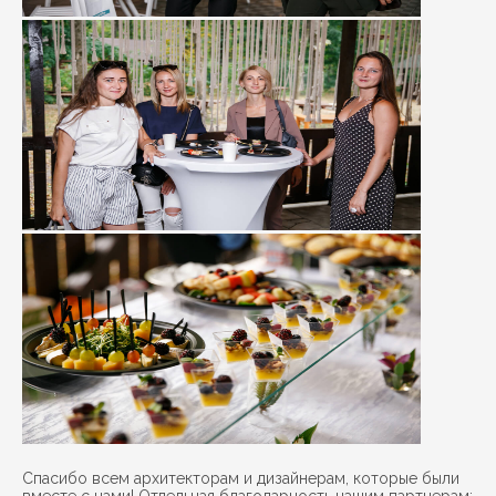
Спасибо всем архитекторам и дизайнерам, которые были