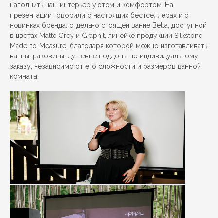
наполнить наш интерьер уютом и комфортом. На
презентации говорили о настоящих бестселлерах и о
новинках бренда: отдельно стоящей ванне Bella, доступной
в цветах Matte Grey и Graphit, линейке продукции Silkstone
Made-to-Measure, благодаря которой можно изготавливать
ванны, раковины, душевые поддоны по индивидуальному
заказу, независимо от его сложности и размеров ванной
комнаты.