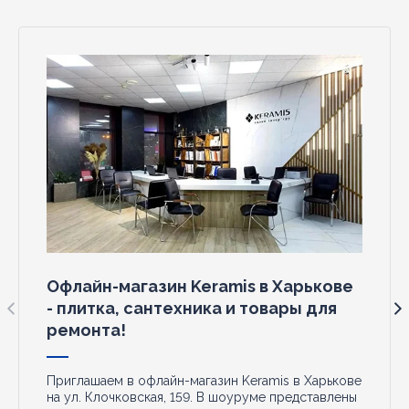
Офлайн-магазин Keramis в Харькове
- плитка, сантехника и товары для
ремонта!
Приглашаем в офлайн-магазин Keramis в Харькове
на ул. Клочковская, 159. В шоуруме представлены