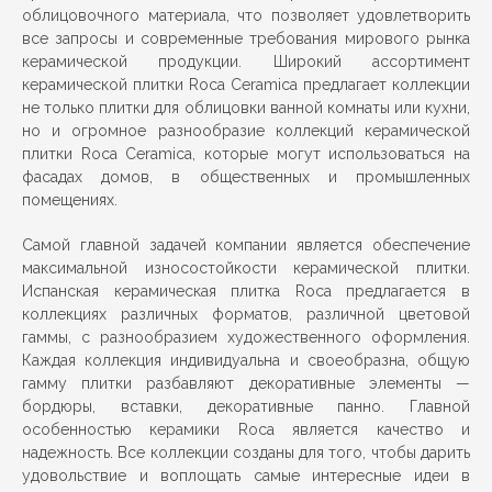
облицовочного материала, что позволяет удовлетворить
все запросы и современные требования мирового рынка
керамической продукции. Широкий ассортимент
керамической плитки Roca Ceramica предлагает коллекции
не только плитки для облицовки ванной комнаты или кухни,
но и огромное разнообразие коллекций керамической
плитки Roca Ceramica, которые могут использоваться на
фасадах домов, в общественных и промышленных
помещениях.
Самой главной задачей компании является обеспечение
максимальной износостойкости керамической плитки.
Испанская керамическая плитка Roca предлагается в
коллекциях различных форматов, различной цветовой
гаммы, с разнообразием художественного оформления.
Каждая коллекция индивидуальна и своеобразна, общую
гамму плитки разбавляют декоративные элементы —
бордюры, вставки, декоративные панно. Главной
особенностью керамики Roca является качество и
надежность. Все коллекции созданы для того, чтобы дарить
удовольствие и воплощать самые интересные идеи в