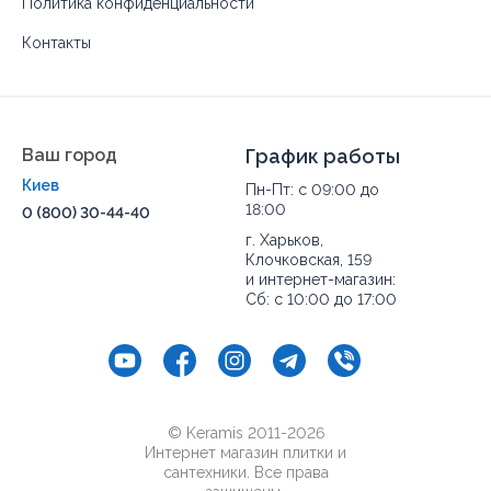
Политика конфиденциальности
Контакты
Ваш город
График работы
Киев
Пн-Пт: с 09:00 до
18:00
0 (800) 30-44-40
г. Харьков,
Клочковская, 159
и интернет-магазин:
Сб: с 10:00 до 17:00
© Keramis 2011-2026
Интернет магазин плитки и
сантехники. Все права