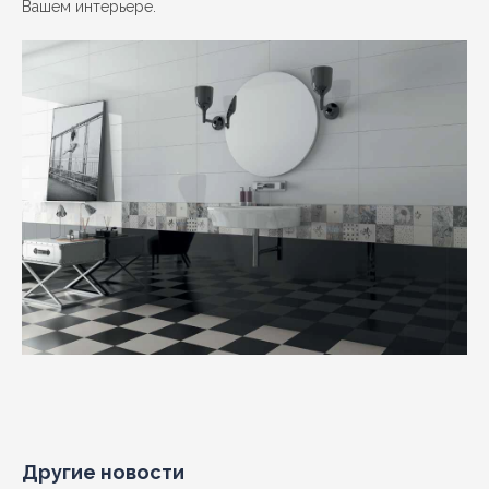
Вашем интерьере.
Другие новости