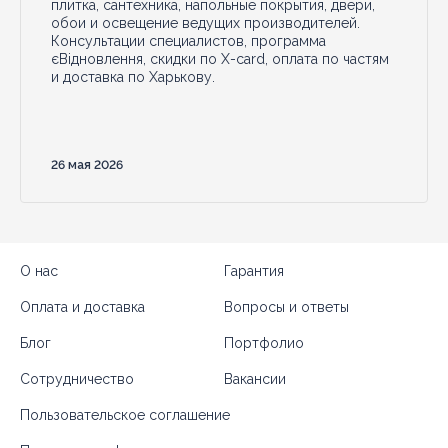
плитка, сантехника, напольные покрытия, двери,
обои и освещение ведущих производителей.
Консультации специалистов, программа
єВідновлення, скидки по X-card, оплата по частям
и доставка по Харькову.
26 мая 2026
О нас
Гарантия
Оплата и доставка
Вопросы и ответы
Блог
Портфолио
Сотрудничество
Вакансии
Пользовательское соглашение