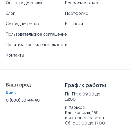
Оплата и доставка
Вопросы и ответы
Блог
Портфолио
Сотрудничество
Вакансии
Пользовательское соглашение
Политика конфиденциальности
Контакты
Ваш город
График работы
Киев
Пн-Пт: с 09:00 до
18:00
0 (800) 30-44-40
г. Харьков,
Клочковская, 159
и интернет-магазин:
Сб: с 10:00 до 17:00