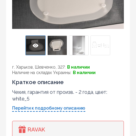
г. Харьков, Шевченко, 327:
В наличии
Наличие на складах Украины:
В наличии
Краткое описание
Чехия, гарантия от произв. - 2 года, цвет:
white_5
Перейти к подробному описанию
RAVAK