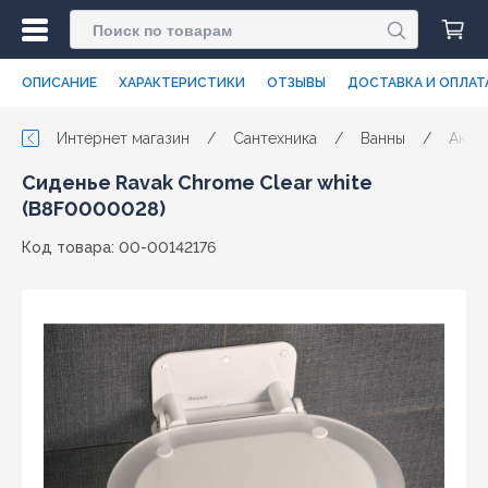
ОПИСАНИЕ
ХАРАКТЕРИСТИКИ
ОТЗЫВЫ
ДОСТАВКА И ОПЛАТ
Интернет магазин
/
Сантехника
/
Ванны
/
Акри
Сиденье Ravak Chrome Clear white
(B8F0000028)
Код товара: 00-00142176