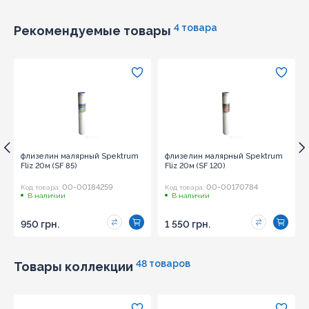
4 товара
Рекомендуемые товары
флизелин малярный Spektrum
флизелин малярный Spektrum
Fliz 20м (SF 85)
Fliz 20м (SF 120)
00-00184259
00-00170784
Код товара:
Код товара:
В наличии
В наличии
950 грн.
1 550 грн.
48 товаров
Товары коллекции