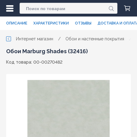
ОПИСАНИЕ
ХАРАКТЕРИСТИКИ
ОТЗЫВЫ
ДОСТАВКА И ОПЛАТ
Интернет магазин
/
Обои и настенные покрытия
/
Обои Marburg Shades (32416)
Код товара: 00-00270482