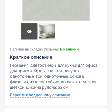
Наличие на складах Украины:
В наличии
Краткое описание
Германия, для гостиной; для кухни; для офиса;
для прихожей; для спальни, рисунок:
однотонные, тон: однотонные, основа:
флизелин, износостойкие, допускают чистку
щеткой, ширина рулона: 53 см
Перейти к подробному описанию