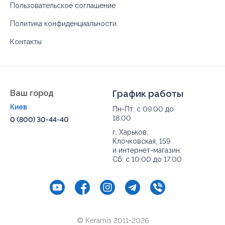
Пользовательское соглашение
Политика конфиденциальности
Контакты
Ваш город
График работы
Киев
Пн-Пт: с 09:00 до
18:00
0 (800) 30-44-40
г. Харьков,
Клочковская, 159
и интернет-магазин:
Сб: с 10:00 до 17:00
© Keramis 2011-2026