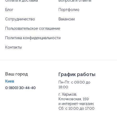
Оплата и доставка
Вопросы и ответы
Блог
Портфолио
Сотрудничество
Вакансии
Пользовательское соглашение
Политика конфиденциальности
Контакты
Ваш город
График работы
Киев
Пн-Пт: с 09:00 до
18:00
0 (800) 30-44-40
г. Харьков,
Клочковская, 159
и интернет-магазин:
Сб: с 10:00 до 17:00