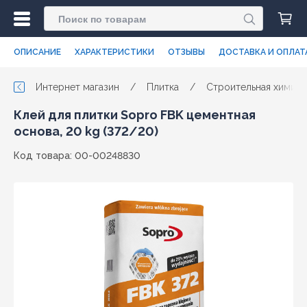
ОПИСАНИЕ
ХАРАКТЕРИСТИКИ
ОТЗЫВЫ
ДОСТАВКА И ОПЛАТ
Интернет магазин
/
Плитка
/
Строительная химия 
Клей для плитки Sopro FBK цементная
основа, 20 kg (372/20)
Код товара: 00-00248830