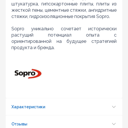
штукатурка, гипсокартонные плиты, плиты из
жесткой пены, цементные стяжки, ангидритные
стяжки, гидроизоляционные покрытия Sopro.
Sopro уникально сочетает исторически
растущий потенциал опыта с
ориентированной на будущее стратегией
продукта и бренда.
Обновить капчу (CAPTCHA)
Отправить
Характеристики
Отзывы