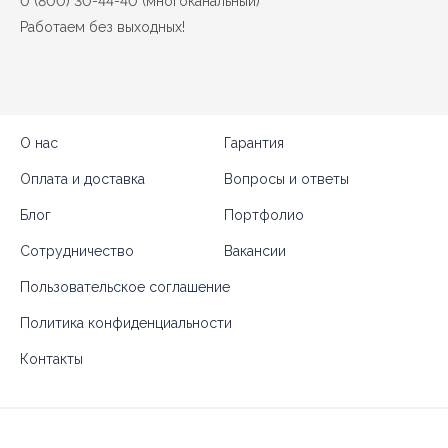
0 (800) 30-44-40 (многоканальный)
Работаем без выходных!
О нас
Гарантия
Оплата и доставка
Вопросы и ответы
Блог
Портфолио
Сотрудничество
Вакансии
Пользовательское соглашение
Политика конфиденциальности
Контакты