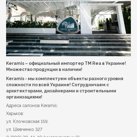
Keramis – официальный импортер ТМ Rea в Украине!
Множество продукции в наличии!
Keramis - мы комплектуем объекты разного уровня
сложности по всей Украине! Сотрудничаем с
архитекторами, дизайнерами и строительными
организациями!
Адреса салонов Keramis:
Харьков:
ул. Клочковская 159,
ул. Шевченко 327