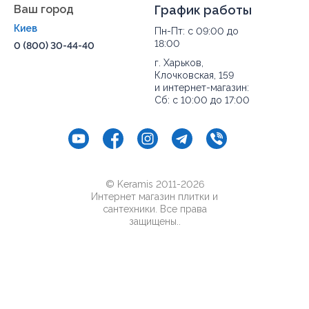
Ваш город
График работы
Киев
Пн-Пт: с 09:00 до
18:00
0 (800) 30-44-40
г. Харьков,
Клочковская, 159
и интернет-магазин:
Сб: с 10:00 до 17:00
© Keramis 2011-2026
Интернет магазин плитки и
сантехники. Все права
защищены..