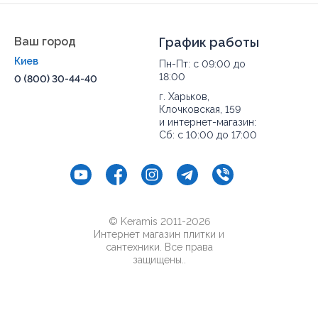
Ваш город
График работы
Киев
Пн-Пт: с 09:00 до
18:00
0 (800) 30-44-40
г. Харьков,
Клочковская, 159
и интернет-магазин:
Сб: с 10:00 до 17:00
© Keramis 2011-2026
Интернет магазин плитки и
сантехники. Все права
защищены..