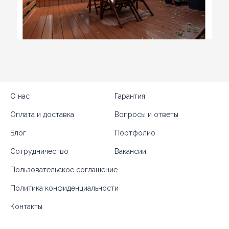
О нас
Гарантия
Оплата и доставка
Вопросы и ответы
Блог
Портфолио
Сотрудничество
Вакансии
Пользовательское соглашение
Политика конфиденциальности
Контакты