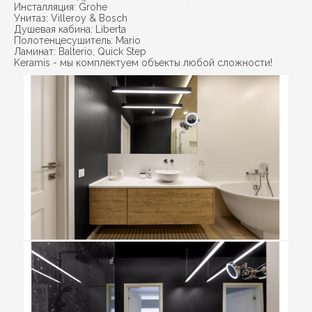
Инсталляция: Grohe
Унитаз: Villeroy & Bosch
Душевая кабина: Liberta
Полотенцесушитель: Mario
Ламинат: Balterio, Quick Step
Keramis - мы комплектуем объекты любой сложности!