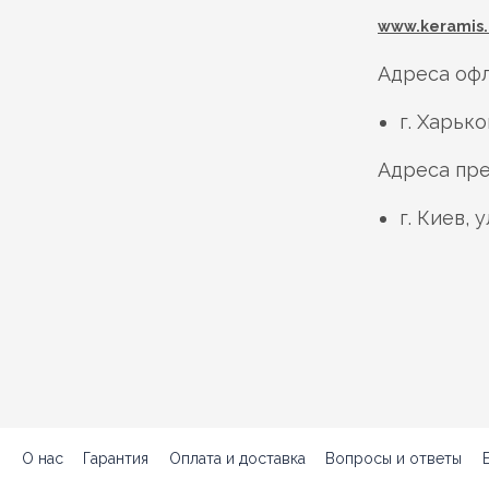
www.keramis.
Адреса офл
г. Харько
Адреса пре
г. Киев, 
О нас
Гарантия
Оплата и доставка
Вопросы и ответы