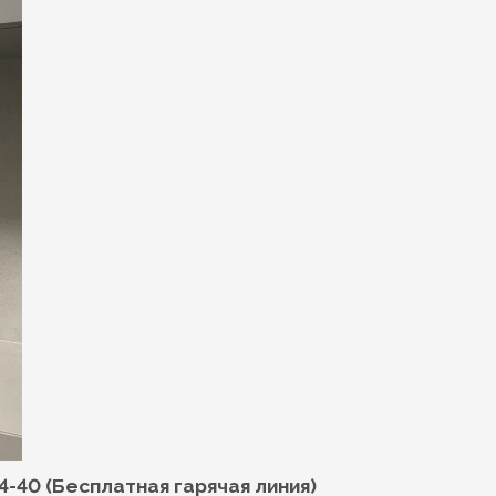
4-40 (Бесплатная гарячая линия)