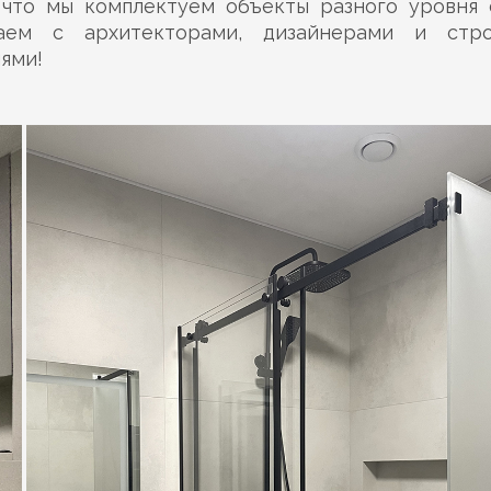
 что мы комплектуем объекты разного уровня 
чаем с архитекторами, дизайнерами и стро
ями!