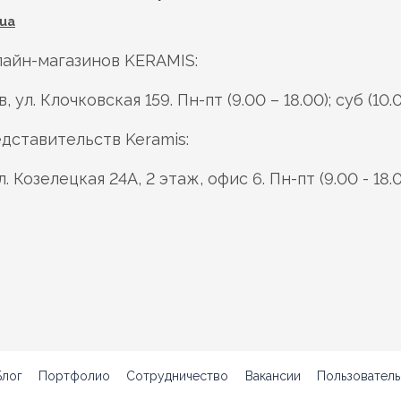
ua
айн-магазинов KERAMIS:
в, ул. Клочковская 159. Пн-пт (9.00 – 18.00); суб (10.0
дставительств Keramis:
ул. Козелецкая 24А, 2 этаж, офис 6. Пн-пт (9.00 - 18.
Блог
Портфолио
Сотрудничество
Вакансии
Пользователь