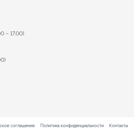
0 – 17.00)
00)
ское соглашение
Политика конфиденциальности
Контакты