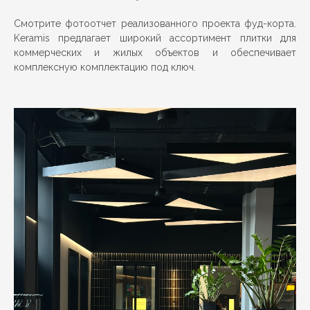
Смотрите фотоотчет реализованного проекта фуд-корта.
Keramis предлагает широкий ассортимент плитки для
коммерческих и жилых объектов и обеспечивает
комплексную комплектацию под ключ.