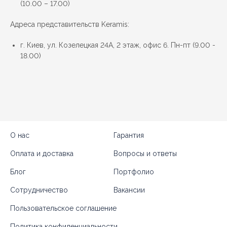
(10.00 – 17.00)
Адреса представительств Keramis:
г. Киев, ул. Козелецкая 24А, 2 этаж, офис 6. Пн-пт (9.00 -
18.00)
О нас
Гарантия
Оплата и доставка
Вопросы и ответы
Блог
Портфолио
Сотрудничество
Вакансии
Пользовательское соглашение
Политика конфиденциальности