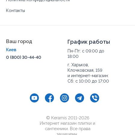
Контакты
Ваш город
График работы
Киев
Пн-Пт: с 09:00 до
18:00
0 (800) 30-44-40
г. Харьков,
Клочковская, 159
и интернет-магазин:
Сб: с 10:00 до 17:00
© Keramis 2011-2026
Интернет магазин плитки и
сантехники. Все права
защищены..