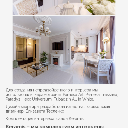
Для создания непревзойденного интерьера мы
использовали: керамогранит
Pamesa Art
,
Pamesa Tressana
,
Paradyz Hexx Universum, Tubadzin All in White.
Дизайн квартиры разработала известная харьковская
дизайнер: Елизавета Тесленко
Комплектация интерьера: салон Keramis.
Keramis – мы комплектуем интерьеры