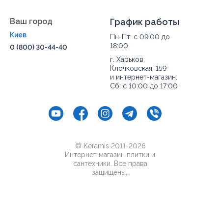
Ваш город
График работы
Киев
Пн-Пт: с 09:00 до
18:00
0 (800) 30-44-40
г. Харьков,
Клочковская, 159
и интернет-магазин:
Сб: с 10:00 до 17:00
© Keramis 2011-2026
Интернет магазин плитки и
сантехники. Все права
защищены..