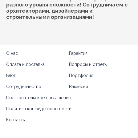
разного уровня сложности! Сотрудничаем с
архитекторами, дизайнерами и
строительными организациями!
О нас
Гарантия
Оплата и доставка
Вопросы и ответы
Блог
Портфолио
Сотрудничество
Вакансии
Пользовательское соглашение
Политика конфиденциальности
Контакты