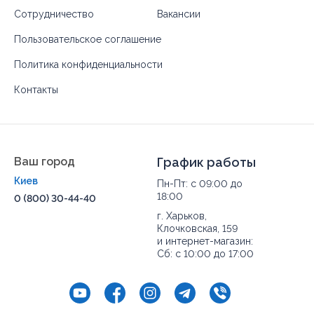
Сотрудничество
Вакансии
Пользовательское соглашение
Политика конфиденциальности
Контакты
Ваш город
График работы
Киев
Пн-Пт: с 09:00 до
18:00
0 (800) 30-44-40
г. Харьков,
Клочковская, 159
и интернет-магазин:
Сб: с 10:00 до 17:00