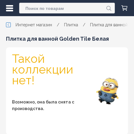
Интернет магазин
/
Плитка
/
Плитка для ванной
Плитка для ванной Golden Tile Белая
Такой
коллекции
нет!
Возможно, она была снята с
производства.